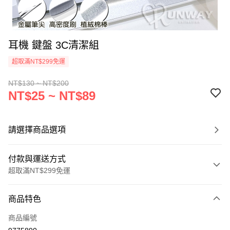
耳機 鍵盤 3C清潔組
超取滿NT$299免運
NT$130 ~ NT$200
NT$25 ~ NT$89
請選擇商品選項
付款與運送方式
超取滿NT$299免運
付款方式
商品特色
信用卡一次付款
商品編號
超商取貨付款