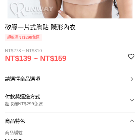
矽膠一片式胸貼 隱形內衣
超取滿NT$299免運
NT$278 ~ NT$310
NT$139 ~ NT$159
請選擇商品選項
付款與運送方式
超取滿NT$299免運
付款方式
商品特色
信用卡一次付款
商品編號
超商取貨付款