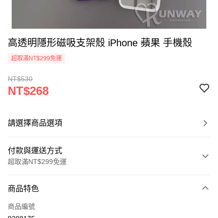
高透明隱形磁吸支架殼 iPhone 蘋果 手機殼
超取滿NT$299免運
NT$530
NT$268
請選擇商品選項
付款與運送方式
超取滿NT$299免運
付款方式
商品特色
信用卡一次付款
商品編號
超商取貨付款