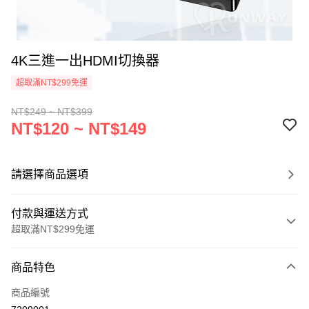
4K三進一出HDMI切換器
超取滿NT$299免運
NT$249 ~ NT$399
NT$120 ~ NT$149
請選擇商品選項
付款與運送方式
超取滿NT$299免運
付款方式
商品特色
信用卡一次付款
商品編號
超商取貨付款