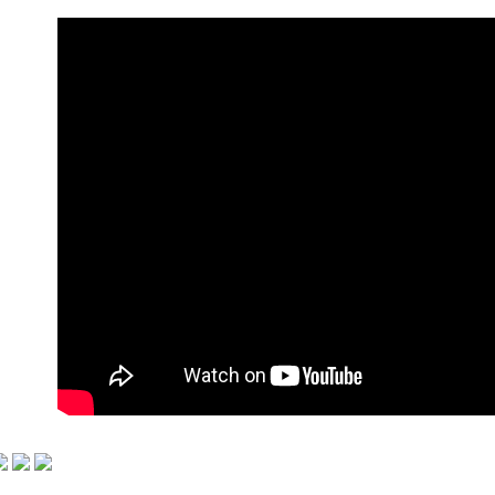
7-11付款
每筆NT$6
iPhone
iPhone
付款後7-1
每筆NT$6
iPhone
宅配
iPhone
每筆NT$1
iPhone
iPhone