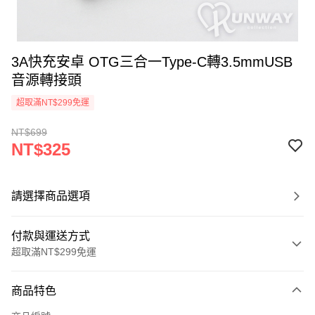
3A快充安卓 OTG三合一Type-C轉3.5mmUSB
音源轉接頭
超取滿NT$299免運
NT$699
NT$325
請選擇商品選項
付款與運送方式
超取滿NT$299免運
付款方式
商品特色
信用卡一次付款