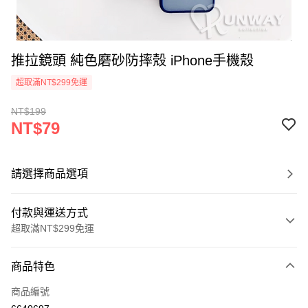
推拉鏡頭 純色磨砂防摔殼 iPhone手機殼
超取滿NT$299免運
NT$199
NT$79
請選擇商品選項
付款與運送方式
超取滿NT$299免運
付款方式
商品特色
信用卡一次付款
商品編號
超商取貨付款