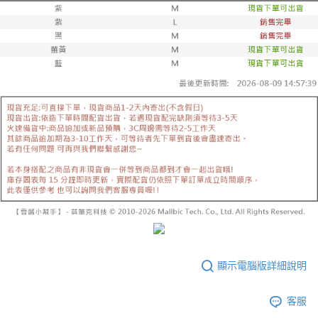
顯示電腦版詳細說明
客服