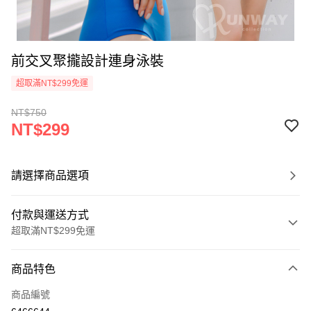
前交叉聚攏設計連身泳裝
超取滿NT$299免運
NT$750
NT$299
請選擇商品選項
付款與運送方式
超取滿NT$299免運
付款方式
商品特色
信用卡一次付款
商品編號
超商取貨付款