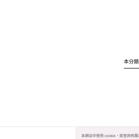
本分類
本網站中使用 cookie，欲查詢有關