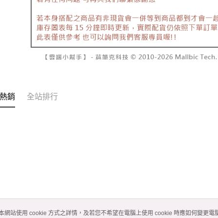
熱銷
全站排行
本網站使用 cookie 方式之詳情，及若您不希望在電腦上使用 cookie 時應如何變更電腦的