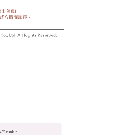
 cookie