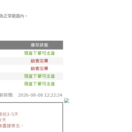
皆為正常範圍內。