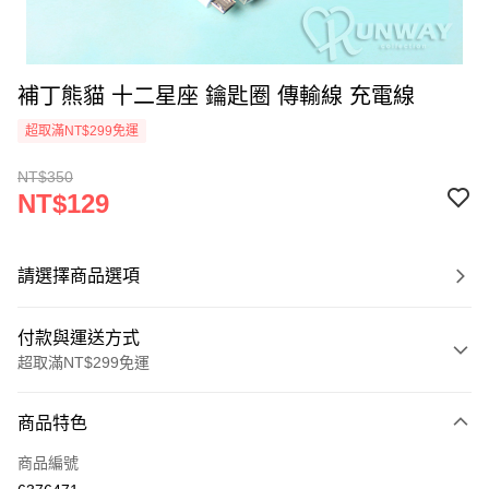
補丁熊貓 十二星座 鑰匙圈 傳輸線 充電線
超取滿NT$299免運
NT$350
NT$129
請選擇商品選項
付款與運送方式
超取滿NT$299免運
付款方式
商品特色
信用卡一次付款
商品編號
超商取貨付款