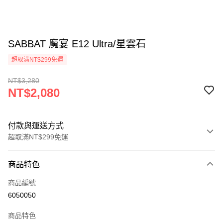
SABBAT 魔宴 E12 Ultra/星雲石
超取滿NT$299免運
NT$3,280
NT$2,080
付款與運送方式
超取滿NT$299免運
付款方式
商品特色
信用卡一次付款
商品編號
超商取貨付款
6050050
LINE Pay
商品特色