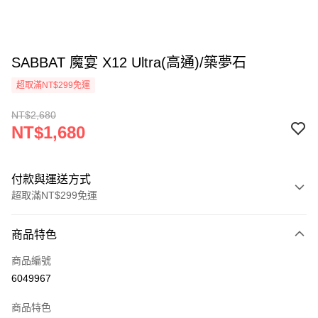
SABBAT 魔宴 X12 Ultra(高通)/築夢石
超取滿NT$299免運
NT$2,680
NT$1,680
付款與運送方式
超取滿NT$299免運
付款方式
商品特色
信用卡一次付款
商品編號
超商取貨付款
6049967
LINE Pay
商品特色