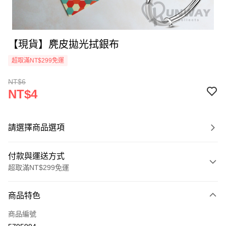
【現貨】麂皮拋光拭銀布
超取滿NT$299免運
NT$6
NT$4
請選擇商品選項
付款與運送方式
超取滿NT$299免運
付款方式
商品特色
信用卡一次付款
商品編號
超商取貨付款