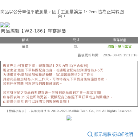
商品以公分單位平放測量，因手工測量誤差 1~2cm 皆為正常範圍
內。
顯示電腦版詳細說明