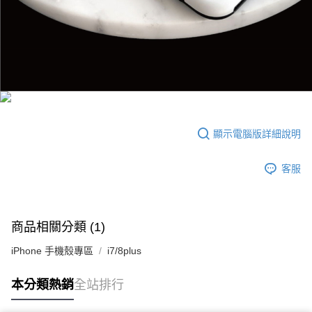
顯示電腦版詳細說明
客服
商品相關分類 (1)
iPhone 手機殼專區
i7/8plus
本分類熱銷
全站排行