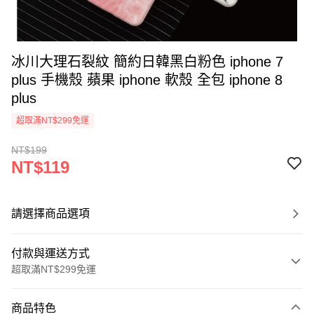
冰川大理石裂紋 簡約日韓黑白粉色 iphone 7
plus 手機殼 蘋果 iphone 軟殼 全包 iphone 8
plus
超取滿NT$299免運
NT$199
NT$119
請選擇商品選項
付款與運送方式
超取滿NT$299免運
付款方式
商品特色