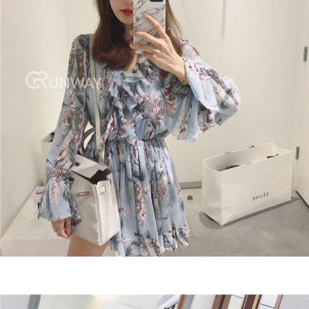
每筆NT$60，滿NT$299(含以上)免運費
付款後7-11取貨
每筆NT$60，滿NT$299(含以上)免運費
宅配
每筆NT$100，滿NT$999(含以上)免運費