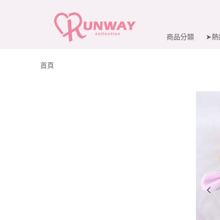
商品分類
➤熱
首頁