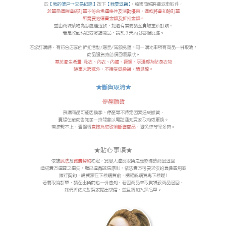
付款後7-11取貨
每筆NT$60，滿NT$299(含以上)免運費
宅配
每筆NT$100，滿NT$999(含以上)免運費