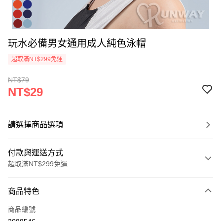
玩水必備男女通用成人純色泳帽
超取滿NT$299免運
NT$79
NT$29
請選擇商品選項
付款與運送方式
超取滿NT$299免運
付款方式
商品特色
信用卡一次付款
商品編號
超商取貨付款