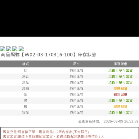
每筆NT$60，滿NT$299(含以上)免運費
宅配
每筆NT$100，滿NT$999(含以上)免運費