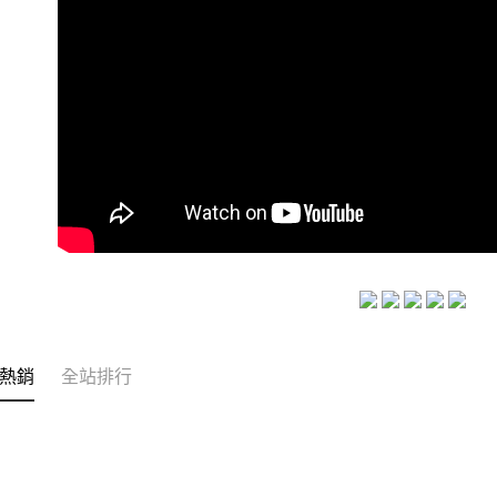
熱銷
全站排行