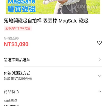
落地開磁吸自拍桿 丟丟棒 MagSafe 磁吸
超取滿NT$299免運
NT$2,180
NT$1,090
請選擇商品選項
付款與運送方式
超取滿NT$299免運
付款方式
商品特色
信用卡一次付款
商品編號
超商取貨付款