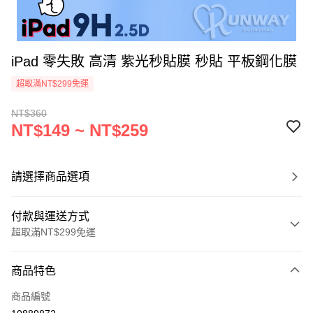
iPad 零失敗 高清 紫光秒貼膜 秒貼 平板鋼化膜
超取滿NT$299免運
NT$360
NT$149 ~ NT$259
請選擇商品選項
付款與運送方式
超取滿NT$299免運
付款方式
商品特色
信用卡一次付款
商品編號
超商取貨付款